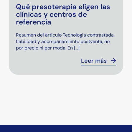
Qué presoterapia eligen las
clínicas y centros de
referencia
Resumen del artículo Tecnología contrastada,
fiabilidad y acompañamiento postventa, no
por precio ni por moda. En [...]
Leer más