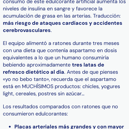
consumo de este edulcorante artificial aumenta los
niveles de insulina en sangre y favorece la
acumulación de grasa en las arterias. Traducción:
más riesgo de ataques cardíacos y accidentes
cerebrovasculares
.
El equipo alimentó a ratones durante tres meses
con una dieta que contenía aspartamo en dosis
equivalentes a lo que un humano consumiría
bebiendo aproximadamente
tres latas de
refresco dietético al día
. Antes de que pienses
«yo no bebo tanto», recuerda que el aspartamo
está en MUCHÍSIMOS productos: chicles, yogures
light, cereales, postres sin azúcar…
Los resultados comparados con ratones que no
consumieron edulcorantes:
Placas arteriales más grandes y con mayor