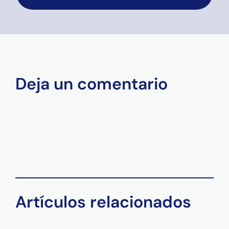
Deja un comentario
Artículos relacionados