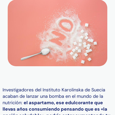
Investigadores del Instituto Karolinska de Suecia
acaban de lanzar una bomba en el mundo de la
nutrición:
el aspartamo, ese edulcorante que
llevas años consumiendo pensando que es «la