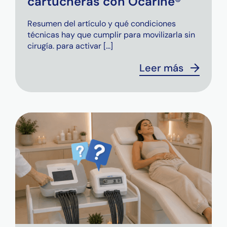
cartucheras con Ocarine®
Resumen del artículo y qué condiciones
técnicas hay que cumplir para movilizarla sin
cirugía. para activar [...]
Leer más