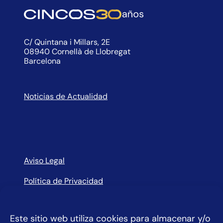
C/ Quintana i Millars, 2E
08940 Cornellà de Llobregat
Barcelona
Noticias de Actualidad
Aviso Legal
Política de Privacidad
Política de Cookies
Este sitio web utiliza cookies para almacenar y/o