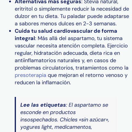
Alternativas más seguras
: Stevia natural,
eritritol o simplemente reducir la necesidad de
dulzor en tu dieta. Tu paladar puede adaptarse
a sabores menos dulces en 2-3 semanas.
Cuida tu salud cardiovascular de forma
integral
: Más allá del aspartamo, tu sistema
vascular necesita atención completa. Ejercicio
regular, hidratación adecuada, dieta rica en
antiinflamatorios naturales y, en casos de
problemas circulatorios, tratamientos como la
presoterapia
que mejoran el retorno venoso y
reducen la inflamación.
Lee las etiquetas
: El aspartamo se
esconde en productos
insospechados. Chicles «sin azúcar»,
yogures light, medicamentos,