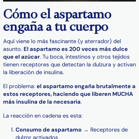
Cómo el aspartamo
engaña a tu cuerpo
Aquí viene lo más fascinante (y aterrador) del
asunto.
El aspartamo es 200 veces más dulce
que el azúcar
. Tu boca, intestinos y otros tejidos
tienen receptores que detectan la dulzura y activan
la liberación de insulina.
El problema:
el aspartamo engaña brutalmente a
estos receptores, haciendo que liberen MUCHA
más insulina de la necesaria
.
La reacción en cadena es esta:
Consumo de aspartamo
→ Receptores de
dulzor activados