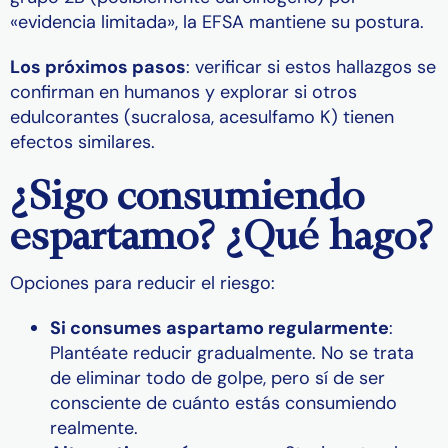
«evidencia limitada», la EFSA mantiene su postura.
Los próximos pasos
: verificar si estos hallazgos se
confirman en humanos y explorar si otros
edulcorantes (sucralosa, acesulfamo K) tienen
efectos similares.
¿Sigo consumiendo
espartamo? ¿Qué hago?
Opciones para reducir el riesgo:
Si consumes aspartamo regularmente
:
Plantéate reducir gradualmente. No se trata
de eliminar todo de golpe, pero sí de ser
consciente de cuánto estás consumiendo
realmente.