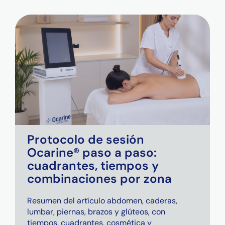
Protocolo de sesión
Ocarine® paso a paso:
cuadrantes, tiempos y
combinaciones por zona
Resumen del artículo abdomen, caderas,
lumbar, piernas, brazos y glúteos, con
tiempos, cuadrantes, cosmética y