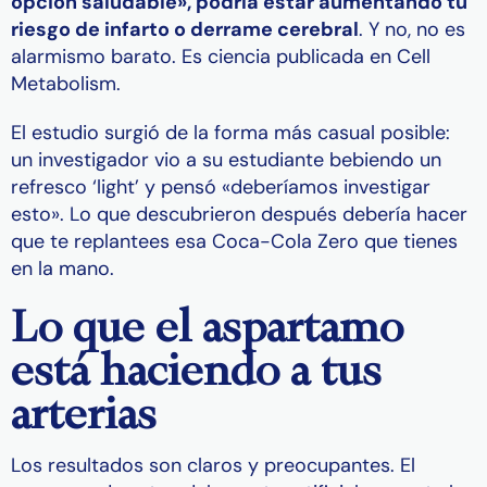
opción saludable», podría estar aumentando tu
riesgo de infarto o derrame cerebral
. Y no, no es
alarmismo barato. Es ciencia publicada en Cell
Metabolism.
El estudio surgió de la forma más casual posible:
un investigador vio a su estudiante bebiendo un
refresco ‘light’ y pensó «deberíamos investigar
esto». Lo que descubrieron después debería hacer
que te replantees esa Coca-Cola Zero que tienes
en la mano.
Lo que el aspartamo
está haciendo a tus
arterias
Los resultados son claros y preocupantes. El