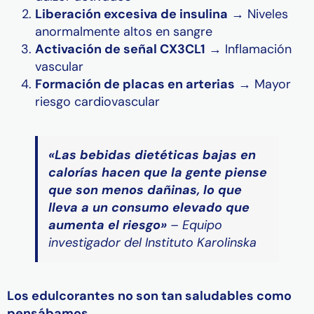
Liberación excesiva de insulina
→ Niveles
anormalmente altos en sangre
Activación de señal CX3CL1
→ Inflamación
vascular
Formación de placas en arterias
→ Mayor
riesgo cardiovascular
«Las bebidas dietéticas bajas en
calorías hacen que la gente piense
que son menos dañinas, lo que
lleva a un consumo elevado que
aumenta el riesgo»
– Equipo
investigador del Instituto Karolinska
Los edulcorantes no son tan saludables como
pensábamos
.