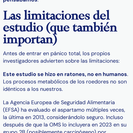
Las limitaciones del
estudio (que también
importan)
Antes de entrar en pánico total, los propios
investigadores advierten sobre las limitaciones:
Este estudio se hizo en ratones, no en humanos
.
Los procesos metabólicos de los roedores no son
idénticos a los nuestros.
La Agencia Europea de Seguridad Alimentaria
(EFSA) ha evaluado el aspartamo múltiples veces,
la última en 2013, considerándolo seguro. Incluso
después de que la OMS lo incluyera en 2023 en su
grupo 2B (posiblemente carcinógeno) por