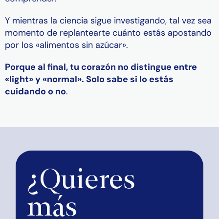
Y mientras la ciencia sigue investigando, tal vez sea
momento de replantearte cuánto estás apostando
por los «alimentos sin azúcar».
Porque al final, tu corazón no distingue entre
«light» y «normal». Solo sabe si lo estás
cuidando o no
.
¿Quieres
más