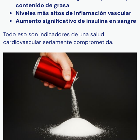
contenido de grasa
Niveles más altos de inflamación vascular
Aumento significativo de insulina en sangre
Todo eso son indicadores de una salud
cardiovascular seriamente comprometida.