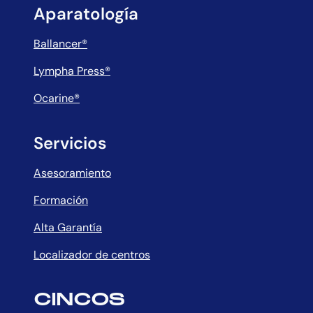
Aparatología
Ballancer®
Lympha Press®
Ocarine®
Servicios
Asesoramiento
Formación
Alta Garantía
Localizador de centros
CINCOS