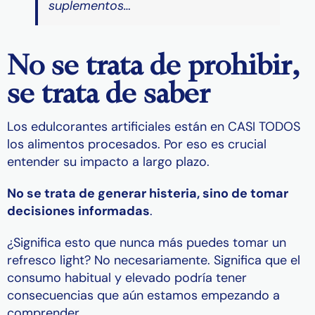
suplementos…
No se trata de prohibir,
se trata de saber
Los edulcorantes artificiales están en CASI TODOS
los alimentos procesados. Por eso es crucial
entender su impacto a largo plazo.
No se trata de generar histeria, sino de tomar
decisiones informadas
.
¿Significa esto que nunca más puedes tomar un
refresco light? No necesariamente. Significa que el
consumo habitual y elevado podría tener
consecuencias que aún estamos empezando a
comprender.