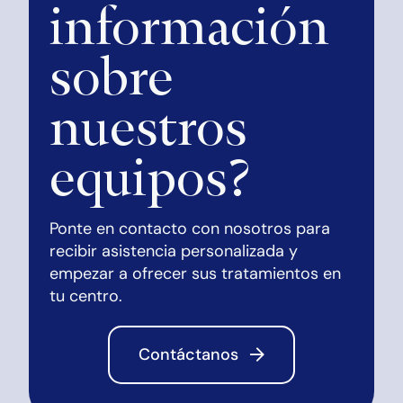
información
sobre
nuestros
equipos?
Ponte en contacto con nosotros para
recibir asistencia personalizada y
empezar a ofrecer sus tratamientos en
tu centro.
Contáctanos