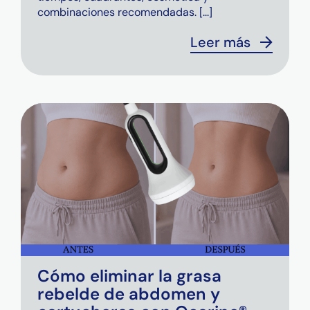
combinaciones recomendadas. [...]
Leer más
Cómo eliminar la grasa
rebelde de abdomen y