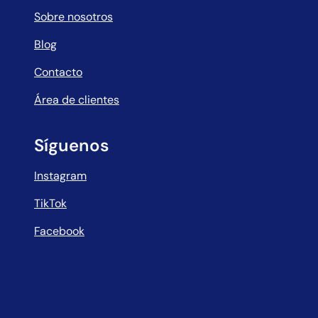
Sobre nosotros
Blog
Contacto
Área de clientes
Síguenos
Instagram
TikTok
Facebook